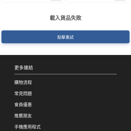
載入貨品失敗
點擊重試
更多連結
購物流程
常見問題
會員優惠
推薦朋友
手機應用程式