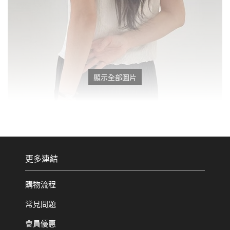
顯示全部圖片
更多連結
購物流程
常見問題
會員優惠