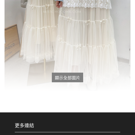
顯示全部圖片
更多連結