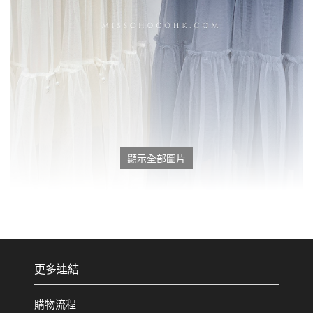
顯示全部圖片
更多連結
購物流程