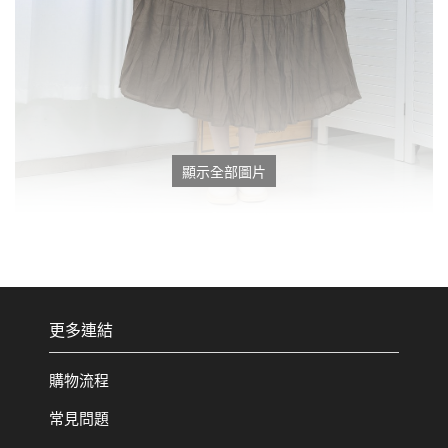
顯示全部圖片
更多連結
購物流程
常見問題