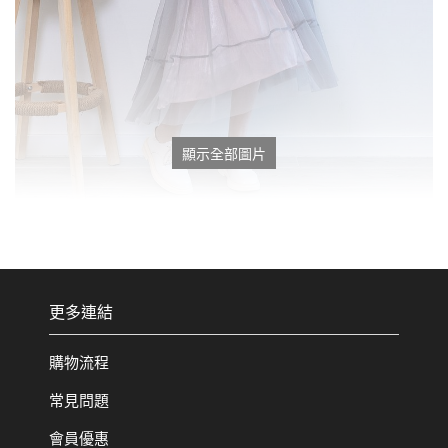
顯示全部圖片
更多連結
購物流程
常見問題
會員優惠