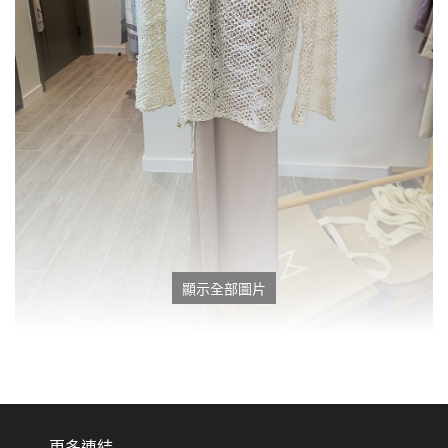
顯示全部圖片
更多連結