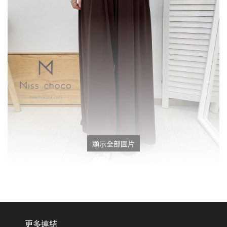
顯示全部圖片
更多連結