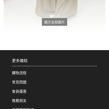
顯示全部圖片
更多連結
購物流程
常見問題
會員優惠
推薦朋友