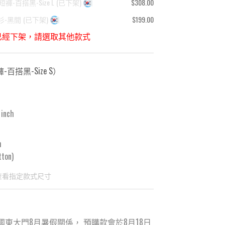
褲-百搭黑-Size L
(
已下架
)
$308.00
衫-黑間
(
已下架
)
$199.00
已經下架，請選取其他款式
-百搭黑-Size S
）
 inch
m
ton)
查看指定款式尺寸
國東大門8月暑假關係， 預購款會於8月18日