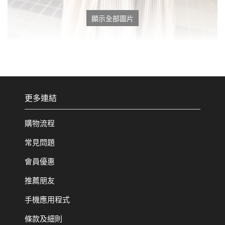
顯示全部圖片
更多連結
購物流程
常見問題
會員優惠
推薦朋友
手機應用程式
條款及細則