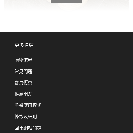
更多連結
購物流程
常見問題
會員優惠
推薦朋友
手機應用程式
條款及細則
回報網站問題