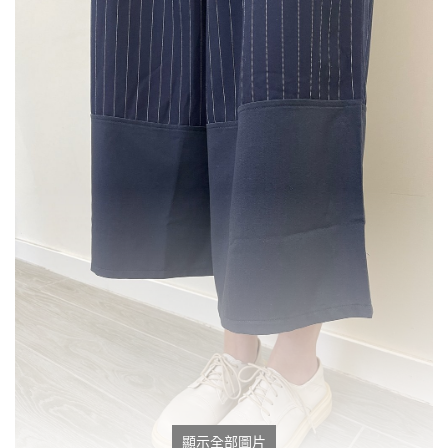
顯示全部圖片