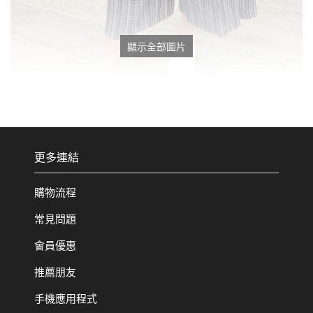
顯示全部圖片
更多連結
購物流程
常見問題
會員優惠
推薦朋友
手機應用程式