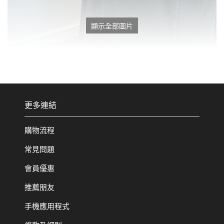
顯示全部圖片
更多連結
購物流程
常見問題
會員優惠
推薦朋友
手機應用程式