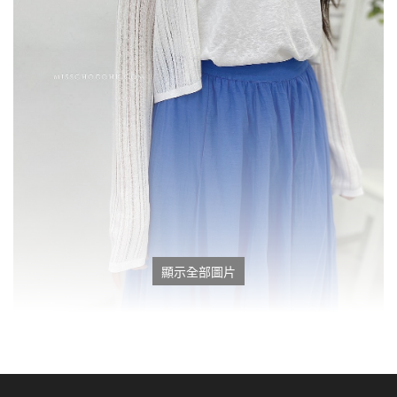
顯示全部圖片