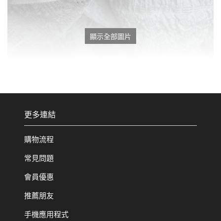
顯示全部圖片
更多連結
購物流程
常見問題
會員優惠
推薦朋友
手機應用程式