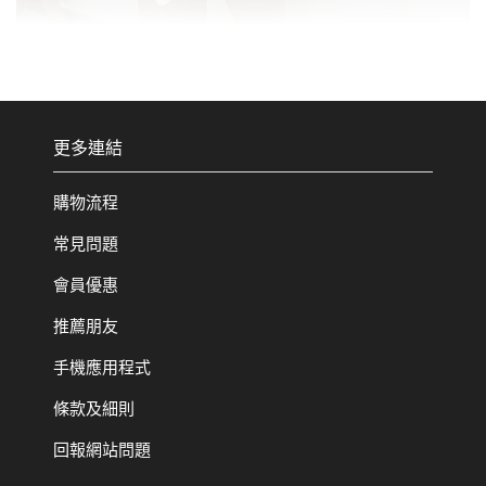
更多連結
購物流程
常見問題
會員優惠
推薦朋友
手機應用程式
條款及細則
回報網站問題