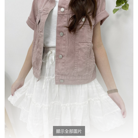
顯示全部圖片