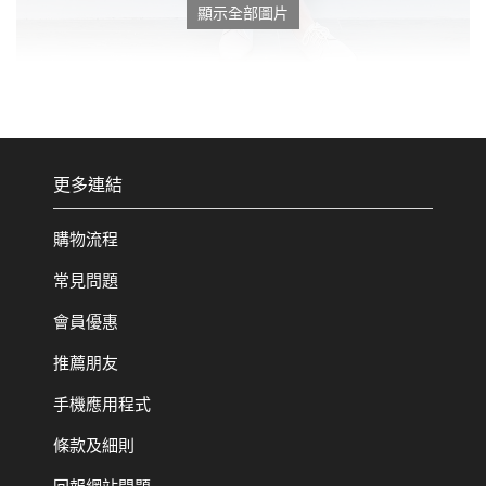
顯示全部圖片
更多連結
購物流程
常見問題
會員優惠
推薦朋友
手機應用程式
條款及細則
回報網站問題