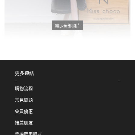
顯示全部圖片
更多連結
購物流程
常見問題
會員優惠
推薦朋友
手機應用程式