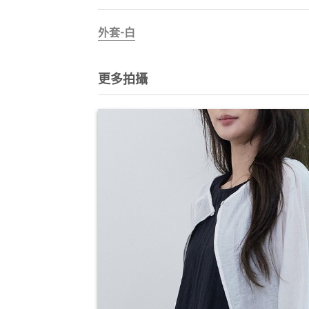
外套-白
更多拍攝