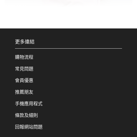
更多連結
購物流程
常見問題
會員優惠
推薦朋友
手機應用程式
條款及細則
回報網站問題