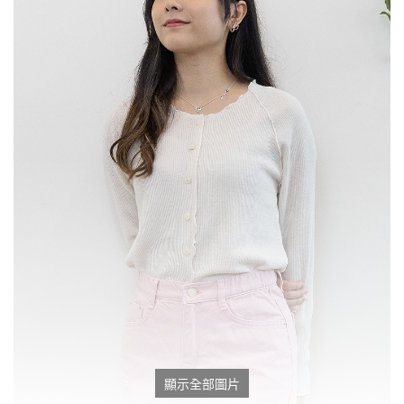
顯示全部圖片