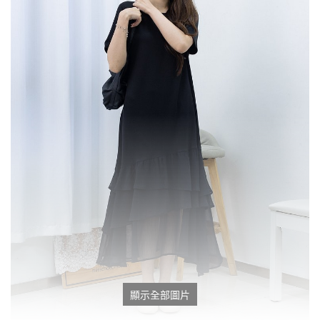
顯示全部圖片