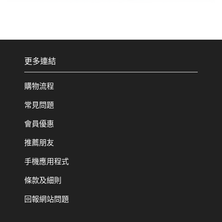
更多連結
購物流程
常見問題
會員優惠
推薦朋友
手機應用程式
條款及細則
回報網站問題