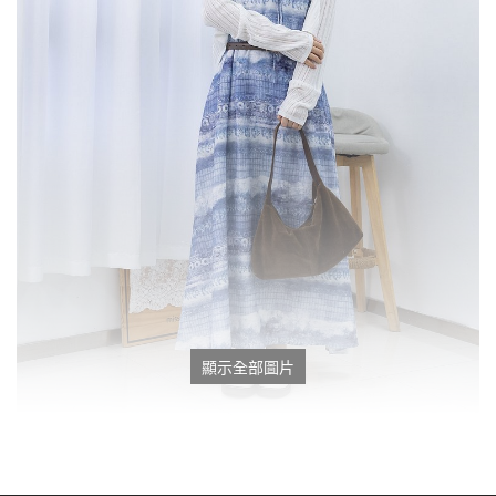
顯示全部圖片