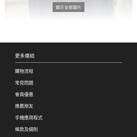
顯示全部圖片
更多連結
購物流程
常見問題
會員優惠
推薦朋友
手機應用程式
條款及細則