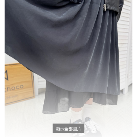
顯示全部圖片