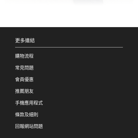
更多連結
購物流程
常見問題
會員優惠
推薦朋友
手機應用程式
條款及細則
回報網站問題