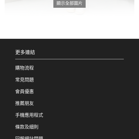
顯示全部圖片
更多連結
購物流程
常見問題
會員優惠
推薦朋友
手機應用程式
條款及細則
回報網站問題