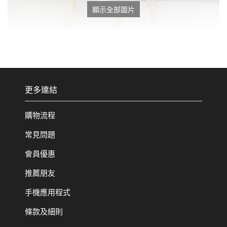
顯示全部圖片
更多連結
購物流程
常見問題
會員優惠
推薦朋友
手機應用程式
條款及細則