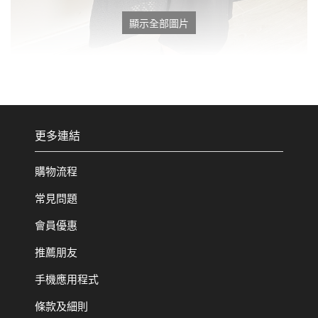
顯示全部圖片
更多連結
購物流程
常見問題
會員優惠
推薦朋友
手機應用程式
條款及細則