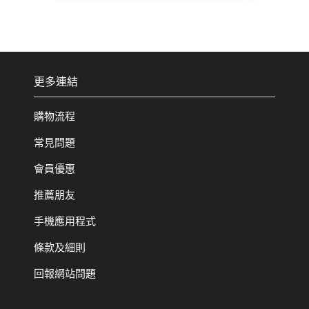
更多連結
購物流程
常見問題
會員優惠
推薦朋友
手機應用程式
條款及細則
回報網站問題