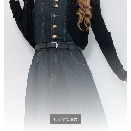
顯示全部圖片