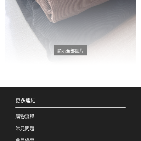
顯示全部圖片
更多連結
購物流程
常見問題
會員優惠