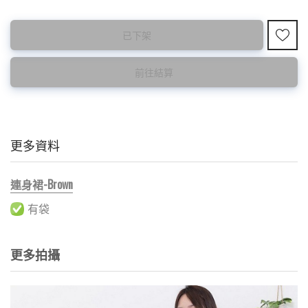
此為減價貨品
已下架
特價品不設退換，購買前請先確認所列出的尺碼是否合適。
前往結算
更多資料
連身裙-Brown
有袋
更多拍攝