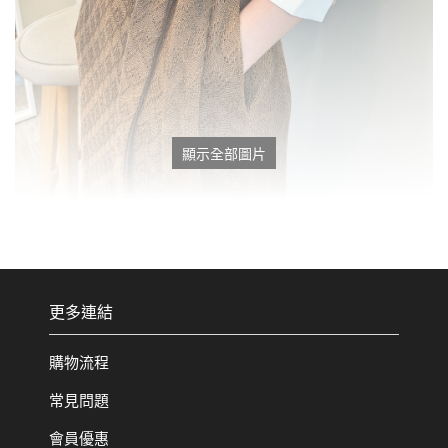
顯示全部圖片
更多連結
購物流程
常見問題
會員優惠