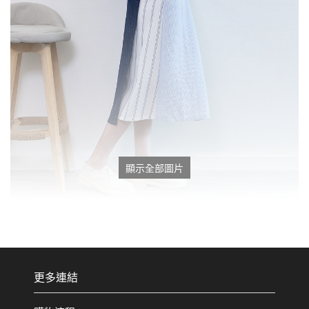
顯示全部圖片
更多連結