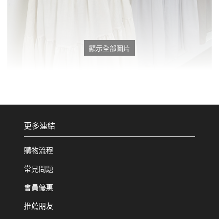
顯示全部圖片
更多連結
購物流程
常見問題
會員優惠
推薦朋友