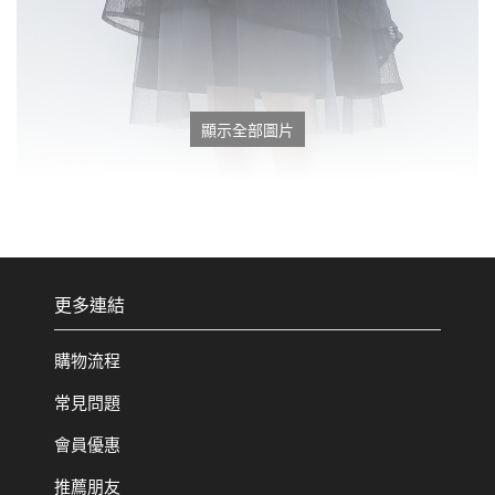
顯示全部圖片
更多連結
購物流程
常見問題
會員優惠
推薦朋友