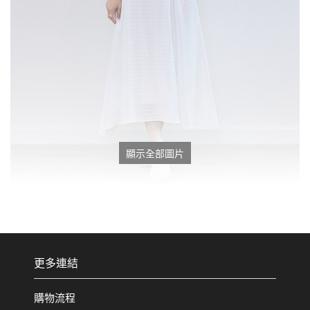
顯示全部圖片
更多連結
購物流程