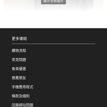
顯示全部圖片
更多連結
購物流程
常見問題
會員優惠
推薦朋友
手機應用程式
條款及細則
回報網站問題