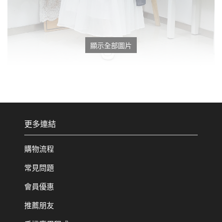
顯示全部圖片
更多連結
購物流程
常見問題
會員優惠
推薦朋友