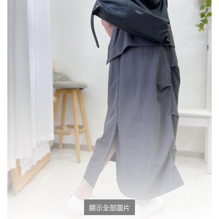
顯示全部圖片