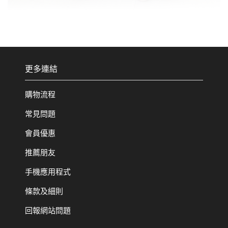
更多連結
購物流程
常見問題
會員優惠
推薦朋友
手機應用程式
條款及細則
回報網站問題