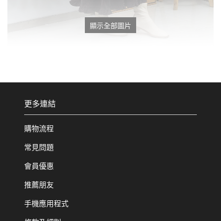
顯示全部圖片
更多連結
購物流程
常見問題
會員優惠
推薦朋友
手機應用程式