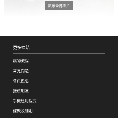
顯示全部圖片
更多連結
購物流程
常見問題
會員優惠
推薦朋友
手機應用程式
條款及細則