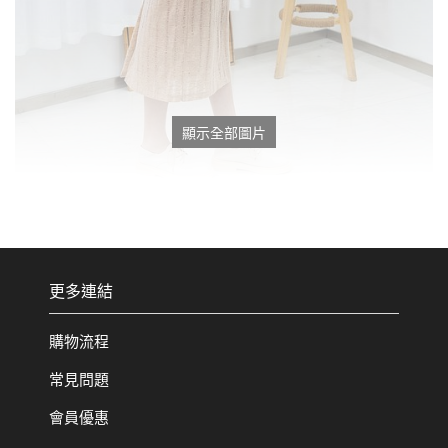
顯示全部圖片
更多連結
購物流程
常見問題
會員優惠