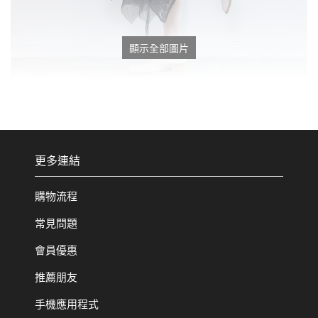
顯示全部圖片
更多連結
購物流程
常見問題
會員優惠
推薦朋友
手機應用程式