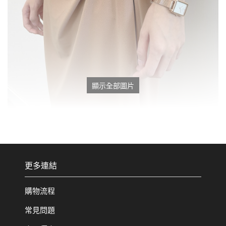
顯示全部圖片
更多連結
購物流程
常見問題