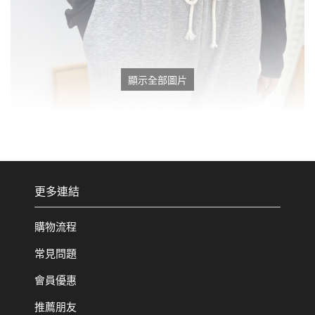
顯示全部圖片
更多連結
購物流程
常見問題
會員優惠
推薦朋友