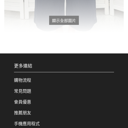
顯示全部圖片
更多連結
購物流程
常見問題
會員優惠
推薦朋友
手機應用程式