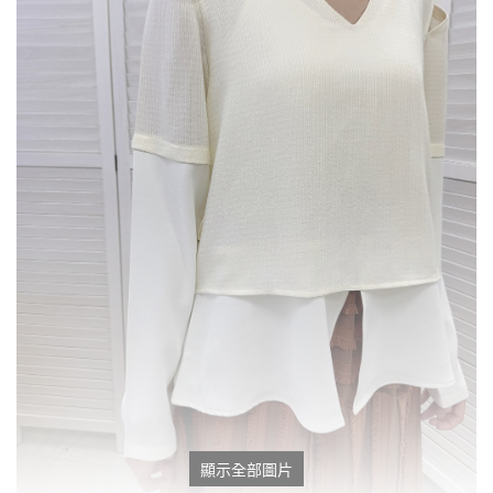
顯示全部圖片