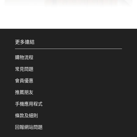
更多連結
購物流程
常見問題
會員優惠
推薦朋友
手機應用程式
條款及細則
回報網站問題