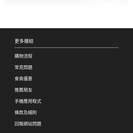
更多連結
購物流程
常見問題
會員優惠
推薦朋友
手機應用程式
條款及細則
回報網站問題