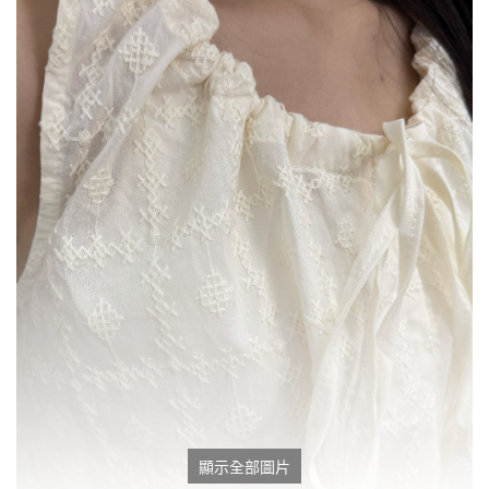
顯示全部圖片