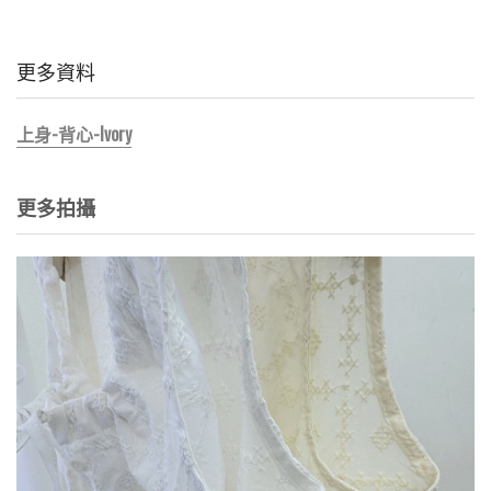
更多資料
上身-背心-Ivory
更多拍攝