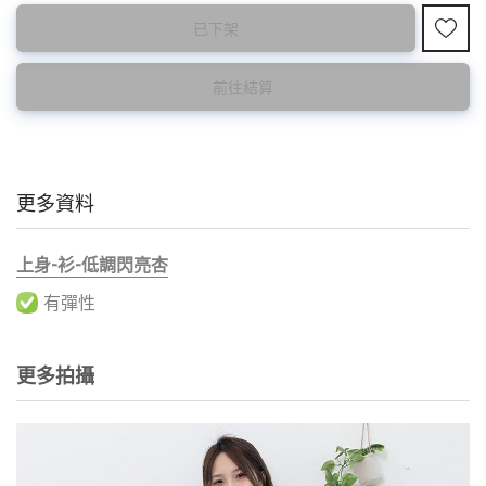
此為減價貨品
已下架
特價品不設退換，購買前請先確認所列出的尺碼是否合適。
前往結算
更多資料
上身-衫-低調閃亮杏
有彈性
更多拍攝