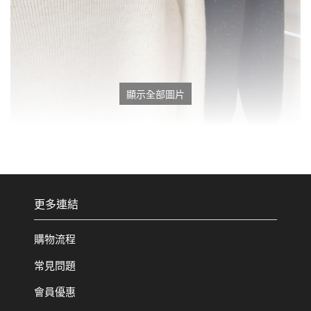
顯示全部圖片
更多連結
購物流程
常見問題
會員優惠