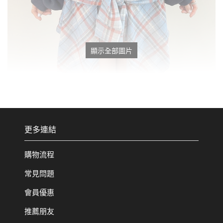
顯示全部圖片
更多連結
購物流程
常見問題
會員優惠
推薦朋友