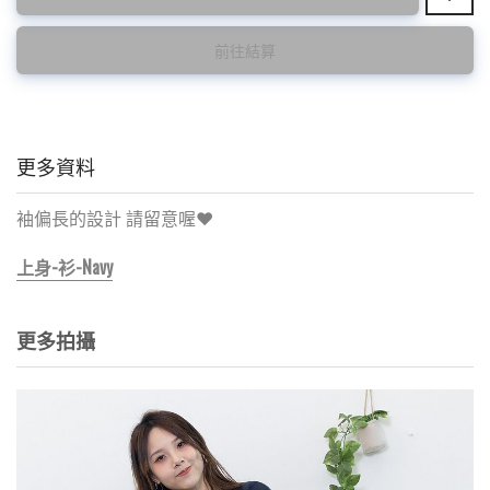
特價品不設退換，購買前請先確認所列出的尺碼是否合適。
前往結算
更多資料
袖偏長的設計 請留意喔❤️
上身-衫-Navy
更多拍攝