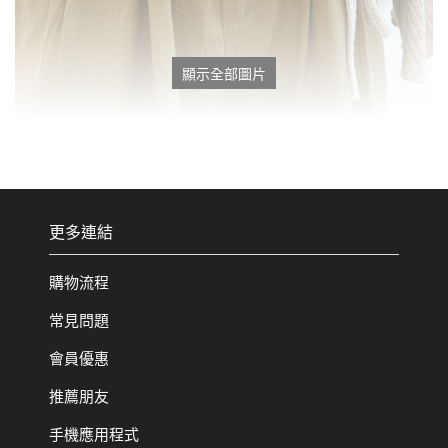
顯示全部圖片
更多連結
購物流程
常見問題
會員優惠
推薦朋友
手機應用程式